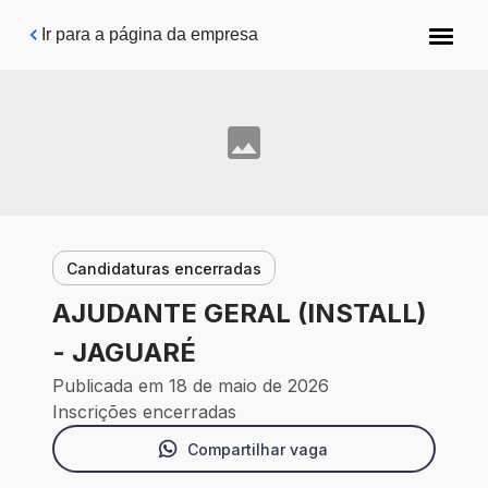
Pular para o conteúdo principal
Ir para a página da empresa
Candidaturas encerradas
AJUDANTE GERAL (INSTALL)
- JAGUARÉ
Publicada em 18 de maio de 2026
Inscrições encerradas
Compartilhar vaga