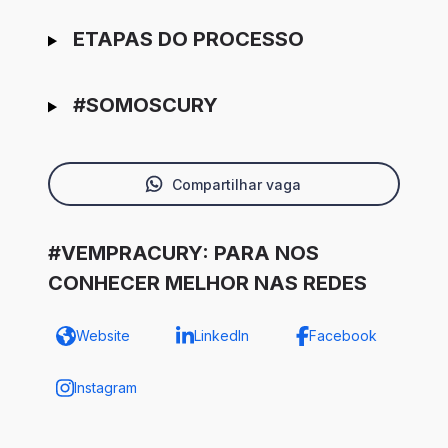
ETAPAS DO PROCESSO
#SOMOSCURY
Compartilhar vaga
#VEMPRACURY: PARA NOS
CONHECER MELHOR NAS REDES
Website
LinkedIn
Facebook
Instagram